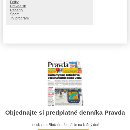
Fotky
Pravda.sk
Recepty
Šport
TV program
Objednajte si predplatné denníka Pravda
a získajte užitočné informácie na každý deň